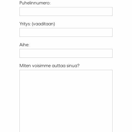
Puhelinnumero:
Yritys: (vaaditaan)
Aihe:
Miten voisimme auttaa sinua?