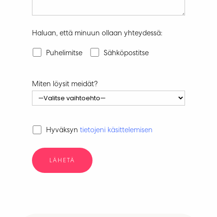
Haluan, että minuun ollaan yhteydessä:
Puhelimitse
Sähköpostitse
Miten löysit meidät?
Hyväksyn
tietojeni käsittelemisen