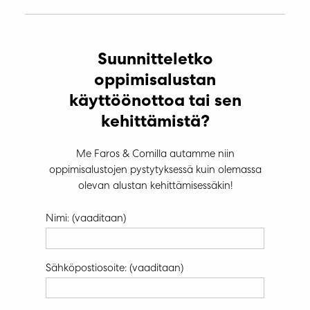
Suunnitteletko
oppimisalustan
käyttöönottoa tai sen
kehittämistä?
Me Faros & Comilla autamme niin
oppimisalustojen pystytyksessä kuin olemassa
olevan alustan kehittämisessäkin!
Nimi: (vaaditaan)
Sähköpostiosoite: (vaaditaan)