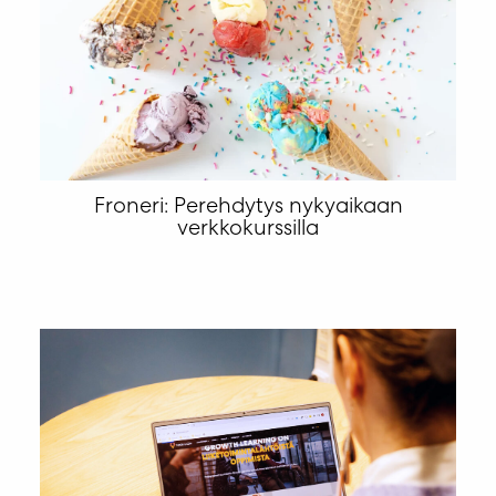
Froneri: Perehdytys nykyaikaan
verkkokurssilla