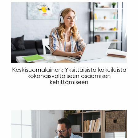
Keskisuomalainen: Yksittäisistä kokeiluista
kokonaisvaltaiseen osaamisen
kehittämiseen