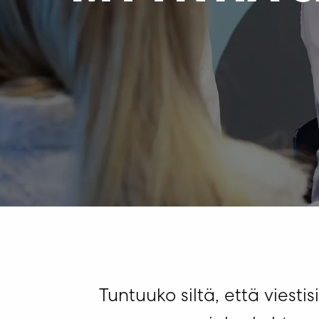
Tuntuuko siltä, että viesti