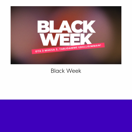
Black Week