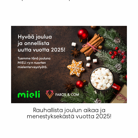
Rauhallista joulun aikaa ja
menestyksekästä vuotta 2025!