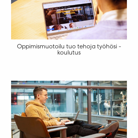
Oppimismuotoilu tuo tehoja työhösi -
koulutus