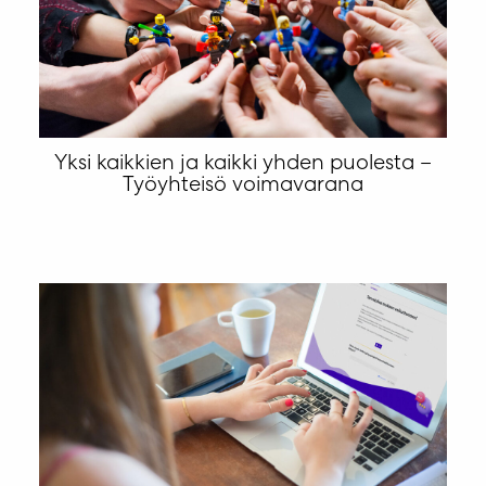
Yksi kaikkien ja kaikki yhden puolesta –
Työyhteisö voimavarana