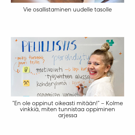
Vie osallistaminen uudelle tasolle
”En ole oppinut oikeasti mitään!” – Kolme
vinkkiä, miten tunnistaa oppiminen
arjessa