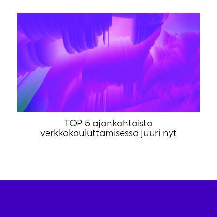
TOP 5 ajankohtaista
verkkokouluttamisessa juuri nyt