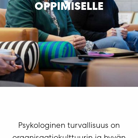
OPPIMISELLE
Psykologinen turvallisuus on