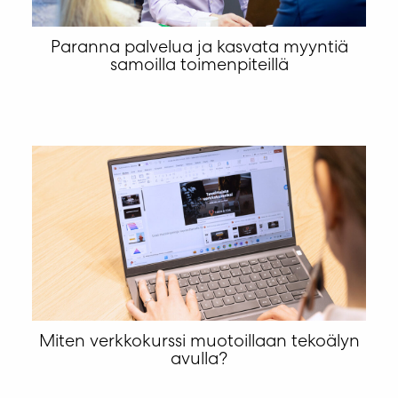
Paranna palvelua ja kasvata myyntiä
samoilla toimenpiteillä
Miten verkkokurssi muotoillaan tekoälyn
avulla?