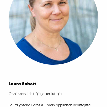
Laura Sobott
Oppimisen kehittäjä ja kouluttaja
Laura yhtenä Faros & Comin oppimisen kehittäjistä